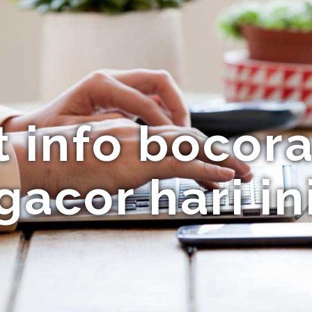
 info bocora
gacor hari in