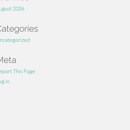
ugust 2026
Categories
ncategorized
Meta
eport This Page
og in