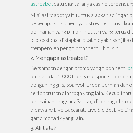
astreabet
satu diantaranya casino terpandang
Misi astreabet yaitu untuk siapkan selingan b
beberapa konsumennya. astreabet punya ko
permainan yang pimpin industri yang terus di
professional disiapkan buat meyakinkan jika 
memperoleh pengalaman terpilih di sini.
2. Mengapa astreabet?
Bersamaan dengan promo yang tiada henti
as
paling tidak 1.000 tipe game sportsbook onlin
dengan Inggris, Spanyol, Eropa, Jerman dan o
serta taruhan olahraga yang lain. Kecuali ta
permainan langsung$nbsp;, ditopang oleh deal
dibawa ke Live Baccarat, Live Sic Bo, Live Dra
game menarik yang lain.
3. Affiliate?