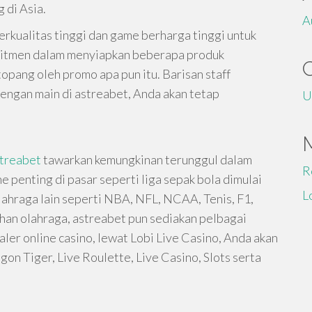
 di Asia.
A
erkualitas tinggi dan game berharga tinggi untuk
mitmen dalam menyiapkan beberapa produk
topang oleh promo apa pun itu. Barisan staff
dengan main di astreabet, Anda akan tetap
U
treabet
tawarkan kemungkinan terunggul dalam
R
e penting di pasar seperti liga sepak bola dimulai
L
lahraga lain seperti NBA, NFL, NCAA, Tenis, F1,
ruhan olahraga, astreabet pun sediakan pelbagai
er online casino, lewat Lobi Live Casino, Anda akan
gon Tiger, Live Roulette, Live Casino, Slots serta