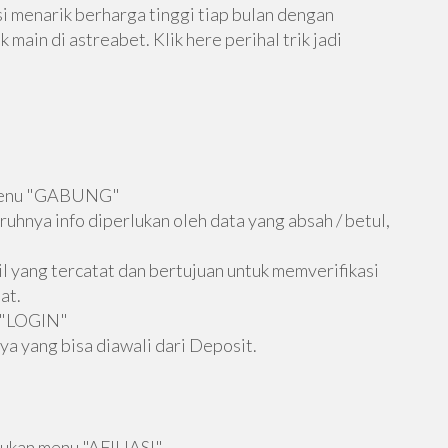
si menarik berharga tinggi tiap bulan dengan
in di astreabet. Klik here perihal trik jadi
 menu "GABUNG"
uruhnya info diperlukan oleh data yang absah / betul,
ail yang tercatat dan bertujuan untuk memverifikasi
at.
n "LOGIN"
a yang bisa diawali dari Deposit.
tukan menu "AFILIASI"